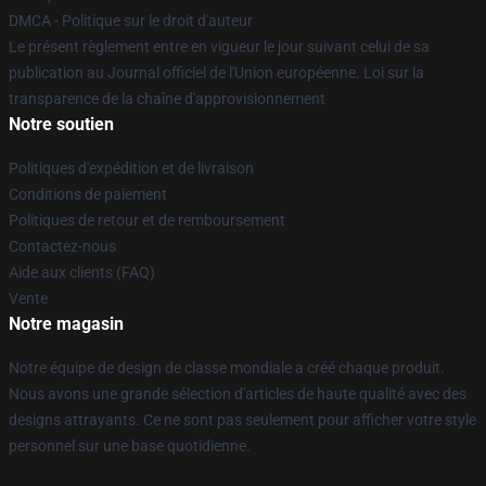
DMCA - Politique sur le droit d'auteur
Le présent règlement entre en vigueur le jour suivant celui de sa
publication au Journal officiel de l'Union européenne. Loi sur la
transparence de la chaîne d'approvisionnement
Notre soutien
Politiques d'expédition et de livraison
Conditions de paiement
Politiques de retour et de remboursement
Contactez-nous
Aide aux clients (FAQ)
Vente
Notre magasin
Notre équipe de design de classe mondiale a créé chaque produit.
Nous avons une grande sélection d'articles de haute qualité avec des
designs attrayants. Ce ne sont pas seulement pour afficher votre style
personnel sur une base quotidienne.