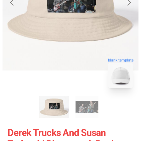
blank template
Derek Trucks And Susan