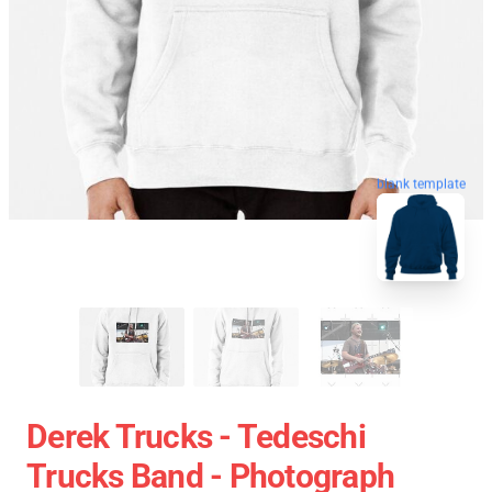
blank template
Derek Trucks - Tedeschi
Trucks Band - Photograph