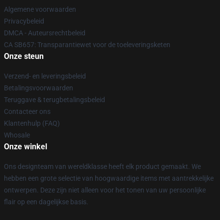
Algemene voorwaarden
Privacybeleid
DMCA - Auteursrechtbeleid
CA SB657: Transparantiewet voor de toeleveringsketen
Onze steun
Verzend- en leveringsbeleid
Betalingsvoorwaarden
Teruggave & terugbetalingsbeleid
Contacteer ons
Klantenhulp (FAQ)
Whosale
Onze winkel
Ons designteam van wereldklasse heeft elk product gemaakt. We
hebben een grote selectie van hoogwaardige items met aantrekkelijke
ontwerpen. Deze zijn niet alleen voor het tonen van uw persoonlijke
flair op een dagelijkse basis.