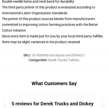
Double-needle hems and neck band for durability
The third party printer of this product is evaluated according to
International Labor Organization standards
The printer of this product sources blanks from manufacturers
committed to improving cotton farming practices with the Better
Cotton Initiative
Since every item is made just for you by your local third-party fulfiller,
there may be slight variances in the product received
SKU
:
161430900-US-classic-tee-DEFAULT
Categorieën
:
Derek Trucks T-shirts
,
What Customers Say
5 reviews for Derek Trucks and Dickey