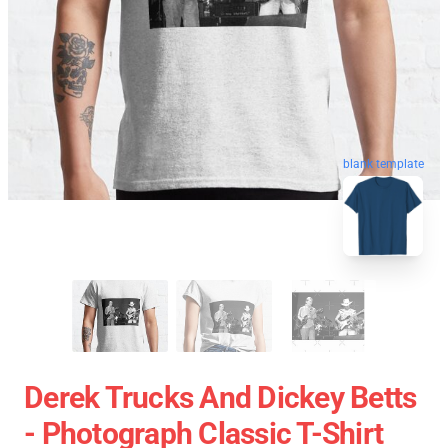
blank template
Derek Trucks And Dickey Betts
- Photograph Classic T-Shirt