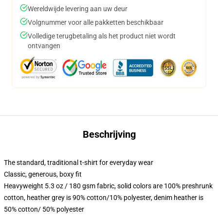
Wereldwijde levering aan uw deur
Volgnummer voor alle pakketten beschikbaar
Volledige terugbetaling als het product niet wordt
ontvangen
Beschrijving
The standard, traditional t-shirt for everyday wear
Classic, generous, boxy fit
Heavyweight 5.3 oz / 180 gsm fabric, solid colors are 100% preshrunk
cotton, heather grey is 90% cotton/10% polyester, denim heather is
50% cotton/ 50% polyester