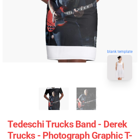
blank template
Tedeschi Trucks Band - Derek
Trucks - Photograph Graphic T-