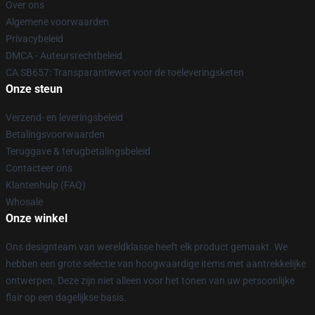
Over ons
Algemene voorwaarden
Privacybeleid
DMCA - Auteursrechtbeleid
CA SB657: Transparantiewet voor de toeleveringsketen
Onze steun
Verzend- en leveringsbeleid
Betalingsvoorwaarden
Teruggave & terugbetalingsbeleid
Contacteer ons
Klantenhulp (FAQ)
Whosale
Onze winkel
Ons designteam van wereldklasse heeft elk product gemaakt. We
hebben een grote selectie van hoogwaardige items met aantrekkelijke
ontwerpen. Deze zijn niet alleen voor het tonen van uw persoonlijke
flair op een dagelijkse basis.