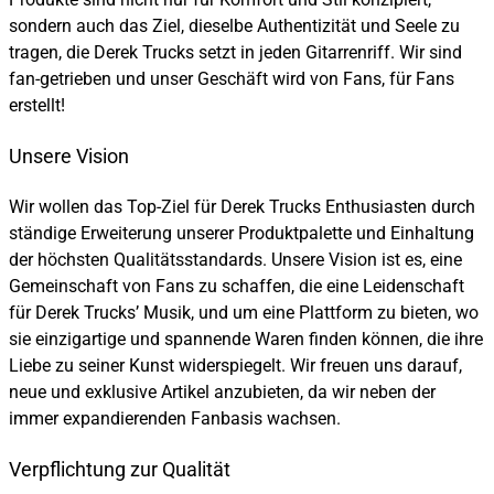
sondern auch das Ziel, dieselbe Authentizität und Seele zu
tragen, die Derek Trucks setzt in jeden Gitarrenriff. Wir sind
fan-getrieben und unser Geschäft wird von Fans, für Fans
erstellt!
Unsere Vision
Wir wollen das Top-Ziel für Derek Trucks Enthusiasten durch
ständige Erweiterung unserer Produktpalette und Einhaltung
der höchsten Qualitätsstandards. Unsere Vision ist es, eine
Gemeinschaft von Fans zu schaffen, die eine Leidenschaft
für Derek Trucks’ Musik, und um eine Plattform zu bieten, wo
sie einzigartige und spannende Waren finden können, die ihre
Liebe zu seiner Kunst widerspiegelt. Wir freuen uns darauf,
neue und exklusive Artikel anzubieten, da wir neben der
immer expandierenden Fanbasis wachsen.
Verpflichtung zur Qualität