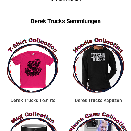
Derek Trucks Sammlungen
Derek Trucks T-Shirts
Derek Trucks Kapuzen