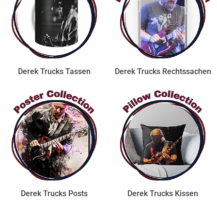
Derek Trucks Tassen
Derek Trucks Rechtssachen
Derek Trucks Posts
Derek Trucks Kissen