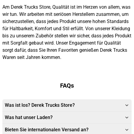
Am Derek Trucks Store, Qualität ist im Herzen von allem, was
wir tun. Wir arbeiten mit seriösen Herstellern zusammen, um
sicherzustellen, dass jedes Produkt unsere hohen Standards
für Haltbarkeit, Komfort und Stil erfüllt. Von unserer Kleidung
bis zu unserem Zubehör stellen wir sicher, dass jedes Produkt
mit Sorgfalt gebaut wird. Unser Engagement für Qualität
sorgt dafür, dass Sie Ihren Favoriten genießen Derek Trucks
Waren seit Jahren kommen.
FAQs
Was ist los? Derek Trucks Store?
Was hat unser Laden?
Bieten Sie internationalen Versand an?