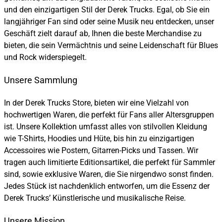
und den einzigartigen Stil der Derek Trucks. Egal, ob Sie ein
langjähriger Fan sind oder seine Musik neu entdecken, unser
Geschäft zielt darauf ab, Ihnen die beste Merchandise zu
bieten, die sein Vermächtnis und seine Leidenschaft für Blues
und Rock widerspiegelt.
Unsere Sammlung
In der Derek Trucks Store, bieten wir eine Vielzahl von
hochwertigen Waren, die perfekt für Fans aller Altersgruppen
ist. Unsere Kollektion umfasst alles von stilvollen Kleidung
wie T-Shirts, Hoodies und Hüte, bis hin zu einzigartigen
Accessoires wie Postern, Gitarren-Picks und Tassen. Wir
tragen auch limitierte Editionsartikel, die perfekt für Sammler
sind, sowie exklusive Waren, die Sie nirgendwo sonst finden.
Jedes Stück ist nachdenklich entworfen, um die Essenz der
Derek Trucks’ Künstlerische und musikalische Reise.
Unsere Mission