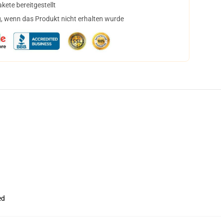
ete bereitgestellt
, wenn das Produkt nicht erhalten wurde
ed