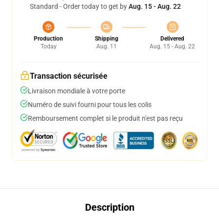
Standard - Order today to get by
Aug. 15 - Aug. 22
Production
Shipping
Delivered
Today
Aug. 11
Aug. 15 - Aug. 22
Transaction sécurisée
Livraison mondiale à votre porte
Numéro de suivi fourni pour tous les colis
Remboursement complet si le produit n'est pas reçu
Description