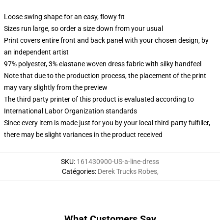
Loose swing shape for an easy, flowy fit
Sizes run large, so order a size down from your usual
Print covers entire front and back panel with your chosen design, by
an independent artist
97% polyester, 3% elastane woven dress fabric with silky handfeel
Note that due to the production process, the placement of the print
may vary slightly from the preview
The third party printer of this product is evaluated according to
International Labor Organization standards
Since every item is made just for you by your local third-party fulfiller,
there may be slight variances in the product received
SKU
:
161430900-US-a-line-dress
Catégories
:
Derek Trucks Robes
,
What Customers Say