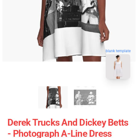
blank template
Derek Trucks And Dickey Betts
- Photograph A-Line Dress