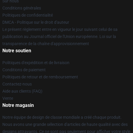
Sur nous
Conditions générales
Politiques de confidentialité
DMCA - Politique sur le droit d'auteur
Le présent règlement entre en vigueur le jour suivant celui de sa
publication au Journal officiel de l'Union européenne. Loi sur la
transparence de la chaîne d'approvisionnement
Notre soutien
Politiques d'expédition et de livraison
Conditions de paiement
Politiques de retour et de remboursement
Contactez-nous
Aide aux clients (FAQ)
Vente
Notre magasin
Notre équipe de design de classe mondiale a créé chaque produit.
Nous avons une grande sélection d'articles de haute qualité avec des
designs attrayants. Ce ne sont pas seulement pour afficher votre style