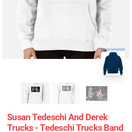
blank template
Susan Tedeschi And Derek
Trucks - Tedeschi Trucks Band