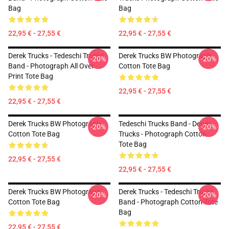
Bag
Bag
22,95 € - 27,55 €
22,95 € - 27,55 €
Derek Trucks - Tedeschi Trucks
Derek Trucks BW Photograph
-20%
-20%
Band - Photograph All Over
Cotton Tote Bag
Print Tote Bag
22,95 € - 27,55 €
22,95 € - 27,55 €
Derek Trucks BW Photograph
Tedeschi Trucks Band - Derek
-20%
-20%
Cotton Tote Bag
Trucks - Photograph Cotton
Tote Bag
22,95 € - 27,55 €
22,95 € - 27,55 €
Derek Trucks BW Photograph
Derek Trucks - Tedeschi Trucks
-20%
-20%
Cotton Tote Bag
Band - Photograph Cotton Tote
Bag
22,95 € - 27,55 €