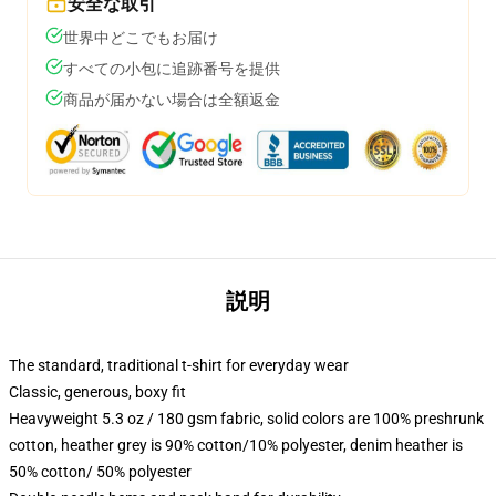
安全な取引
世界中どこでもお届け
すべての小包に追跡番号を提供
商品が届かない場合は全額返金
説明
The standard, traditional t-shirt for everyday wear
Classic, generous, boxy fit
Heavyweight 5.3 oz / 180 gsm fabric, solid colors are 100% preshrunk
cotton, heather grey is 90% cotton/10% polyester, denim heather is
50% cotton/ 50% polyester