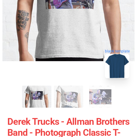
blank template
Derek Trucks - Allman Brothers
Band - Photograph Classic T-