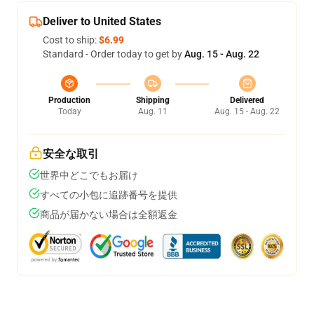
Deliver to United States
Cost to ship:
$6.99
Standard - Order today to get by
Aug. 15 - Aug. 22
Production
Shipping
Delivered
Today
Aug. 11
Aug. 15 - Aug. 22
安全な取引
世界中どこでもお届け
すべての小包に追跡番号を提供
商品が届かない場合は全額返金