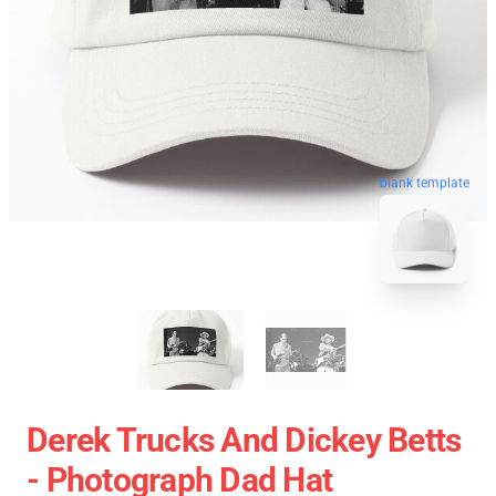
blank template
Derek Trucks And Dickey Betts
- Photograph Dad Hat