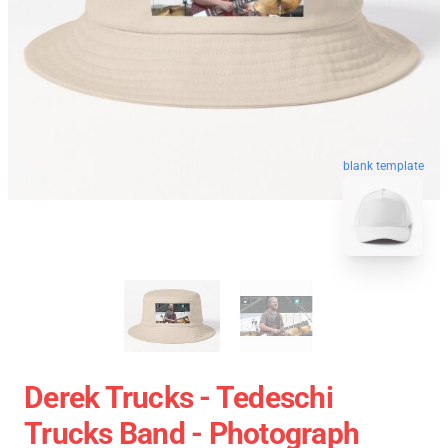
blank template
Derek Trucks - Tedeschi
Trucks Band - Photograph