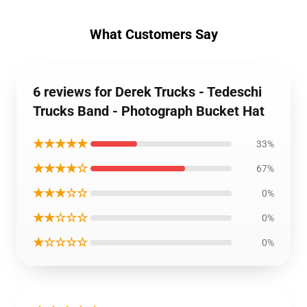
What Customers Say
6 reviews for Derek Trucks - Tedeschi
Trucks Band - Photograph Bucket Hat
★★★★★
33%
★★★★☆
67%
★★★☆☆
0%
★★☆☆☆
0%
★☆☆☆☆
0%