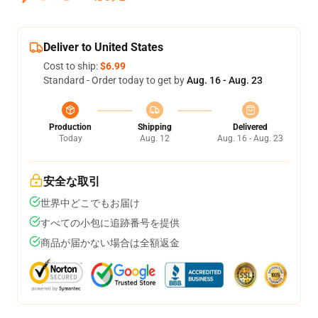
Deliver to United States
Cost to ship:
$6.99
Standard - Order today to get by
Aug. 16 - Aug. 23
Production
Shipping
Delivered
Today
Aug. 12
Aug. 16 - Aug. 23
安全な取引
世界中どこでもお届け
すべての小包に追跡番号を提供
商品が届かない場合は全額返金