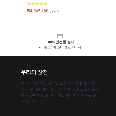
₩4,065,100
$29.5
100% 안전한 결제
페이팔 / 마스터카드 / 비자
우리의 상점
우리의 세계적인 디자인 팀은 각 제품을 창조했습
니다. 우리는 매력적인 디자인을 가진 고품질 품목
의 큰 선택이 있습니다. 매일 개인의 안락함을 표
시합니다.