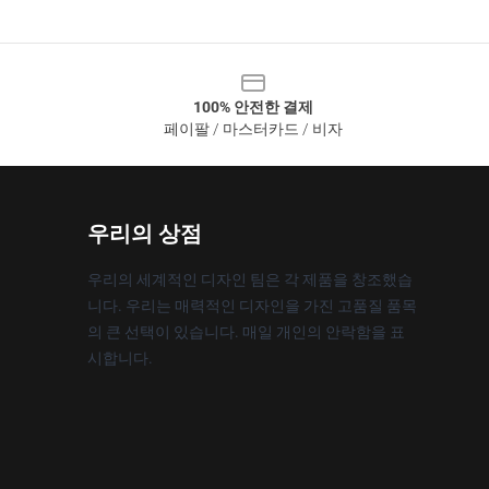
100% 안전한 결제
페이팔 / 마스터카드 / 비자
우리의 상점
우리의 세계적인 디자인 팀은 각 제품을 창조했습
니다. 우리는 매력적인 디자인을 가진 고품질 품목
의 큰 선택이 있습니다. 매일 개인의 안락함을 표
시합니다.