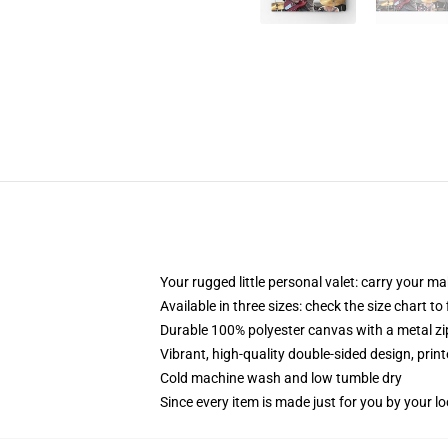
Your rugged little personal valet: carry your m
Available in three sizes: check the size chart to
Durable 100% polyester canvas with a metal zip
Vibrant, high-quality double-sided design, prin
Cold machine wash and low tumble dry
Since every item is made just for you by your loc