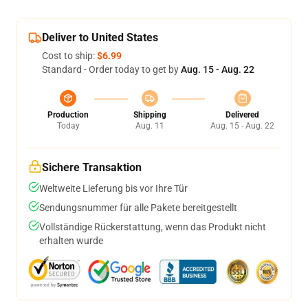
Deliver to United States
Cost to ship:
$6.99
Standard - Order today to get by
Aug. 15 - Aug. 22
Production
Shipping
Delivered
Today
Aug. 11
Aug. 15 - Aug. 22
Sichere Transaktion
Weltweite Lieferung bis vor Ihre Tür
Sendungsnummer für alle Pakete bereitgestellt
Vollständige Rückerstattung, wenn das Produkt nicht
erhalten wurde