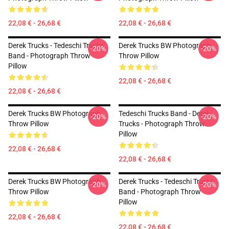
22,08 € - 26,68 €
22,08 € - 26,68 €
Derek Trucks - Tedeschi Trucks
Derek Trucks BW Photograph
-20%
-20%
Band - Photograph Throw
Throw Pillow
Pillow
22,08 € - 26,68 €
22,08 € - 26,68 €
Derek Trucks BW Photograph
Tedeschi Trucks Band - Derek
-20%
-20%
Throw Pillow
Trucks - Photograph Throw
Pillow
22,08 € - 26,68 €
22,08 € - 26,68 €
Derek Trucks BW Photograph
Derek Trucks - Tedeschi Trucks
-20%
-20%
Throw Pillow
Band - Photograph Throw
Pillow
22,08 € - 26,68 €
22,08 € - 26,68 €