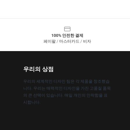
100% 안전한 결제
페이팔 / 마스터카드 / 비자
우리의 상점
우리의 세계적인 디자인 팀은 각 제품을 창조했습
니다. 우리는 매력적인 디자인을 가진 고품질 품목
의 큰 선택이 있습니다. 매일 개인의 안락함을 표
시합니다.