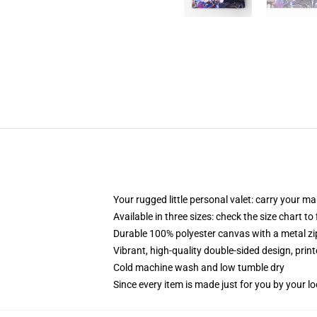
Your rugged little personal valet: carry your m
Available in three sizes: check the size chart to
Durable 100% polyester canvas with a metal zip
Vibrant, high-quality double-sided design, prin
Cold machine wash and low tumble dry
Since every item is made just for you by your loc